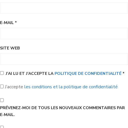
E-MAIL
*
SITE WEB
J’AI LU ET J’ACCEPTE LA
POLITIQUE DE CONFIDENTIALITÉ
*
J’accepte
les conditions et la politique de confidentialité
PRÉVENEZ-MOI DE TOUS LES NOUVEAUX COMMENTAIRES PAR
E-MAIL.