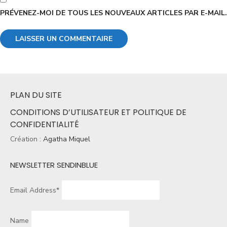
PRÉVENEZ-MOI DE TOUS LES NOUVEAUX ARTICLES PAR E-MAIL.
PLAN DU SITE
CONDITIONS D’UTILISATEUR ET POLITIQUE DE
CONFIDENTIALITÉ
Création :
Agatha Miquel
NEWSLETTER SENDINBLUE
Email Address*
Name