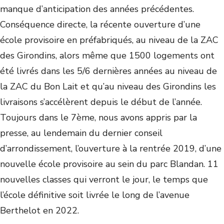
manque d’anticipation des années précédentes.
Conséquence directe, la récente ouverture d’une
école provisoire en préfabriqués, au niveau de la ZAC
des Girondins, alors même que 1500 logements ont
été livrés dans les 5/6 dernières années au niveau de
la ZAC du Bon Lait et qu’au niveau des Girondins les
livraisons s’accélèrent depuis le début de l’année.
Toujours dans le 7ème, nous avons appris par la
presse, au lendemain du dernier conseil
d’arrondissement, l’ouverture à la rentrée 2019, d’une
nouvelle école provisoire au sein du parc Blandan. 11
nouvelles classes qui verront le jour, le temps que
l’école définitive soit livrée le long de l’avenue
Berthelot en 2022.