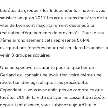
Les élus du groupe
« les Indépendants »
notent avec
satisfaction qu’en 2017 les acquisitions foncières de la
ville de Lyon sont majoritairement destinés à la
réalisation d’équipements de proximités. Pour le seul
7
ème
arrondissement cela représente 5,6M€
d’acquisitions foncières pour réaliser, dans les années à
venir, 3 groupes scolaires.
Une perspective rassurante pour le quartier de
Gerland qui connait une évolution, voire même une
révolution démographique sans précédente.
Cependant, si vous avez enfin pris en compte ce que
les élus UDI de la Ville de Lyon ne cessent de répéter
depuis tant d’année, vous subissez aujourd’hui le