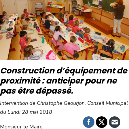
Construction d’équipement de
proximité : anticiper pour ne
pas être dépassé.
Intervention de Christophe Geourjon, Conseil Municipal
du Lundi 28 mai 2018
Monsieur le Maire,