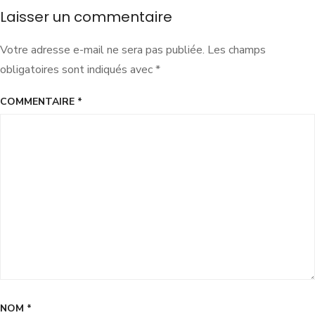
Laisser un commentaire
Votre adresse e-mail ne sera pas publiée.
Les champs
obligatoires sont indiqués avec
*
COMMENTAIRE
*
NOM
*