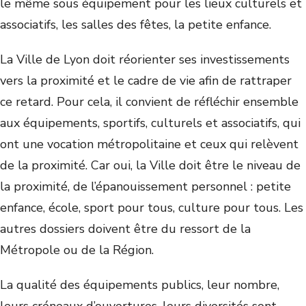
le même sous équipement pour les lieux culturels et
associatifs, les salles des fêtes, la petite enfance.
La Ville de Lyon doit réorienter ses investissements
vers la proximité et le cadre de vie afin de rattraper
ce retard. Pour cela, il convient de réfléchir ensemble
aux équipements, sportifs, culturels et associatifs, qui
ont une vocation métropolitaine et ceux qui relèvent
de la proximité. Car oui, la Ville doit être le niveau de
la proximité, de l’épanouissement personnel : petite
enfance, école, sport pour tous, culture pour tous. Les
autres dossiers doivent être du ressort de la
Métropole ou de la Région.
La qualité des équipements publics, leur nombre,