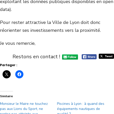
exploitant les données publiques disponibles en open
data).
Pour rester attractive la Ville de Lyon doit donc
réorienter ses investissements vers la proximité.
Je vous remercie,
Restons en contact !
Partager :
Similaire
Monsieur le Maire ne touchez
Piscines à Lyon : à quand des
pas aux Lions du Sport, ne
équipements nautiques de
portez pas atteinte aux
qualité ?