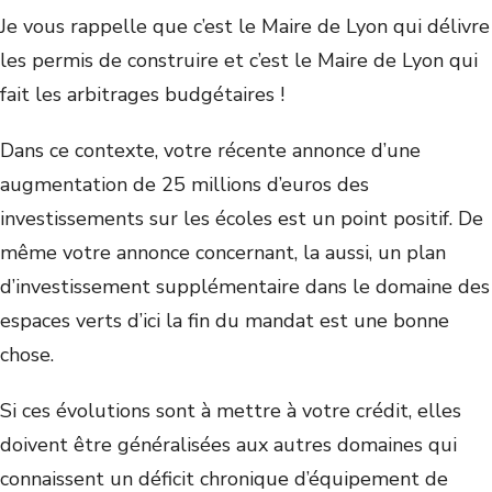
Je vous rappelle que c’est le Maire de Lyon qui délivre
les permis de construire et c’est le Maire de Lyon qui
fait les arbitrages budgétaires !
Dans ce contexte, votre récente annonce d’une
augmentation de 25 millions d’euros des
investissements sur les écoles est un point positif. De
même votre annonce concernant, la aussi, un plan
d’investissement supplémentaire dans le domaine des
espaces verts d’ici la fin du mandat est une bonne
chose.
Si ces évolutions sont à mettre à votre crédit, elles
doivent être généralisées aux autres domaines qui
connaissent un déficit chronique d’équipement de