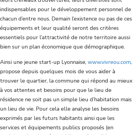
leurs créneaux d’ouvertures, leurs diversités sont
indispensables pour le développement personnel de
chacun d’entre nous. Demain l’existence ou pas de ces
équipements et leur qualité seront des critères
essentiels pour l’attractivité de notre territoire aussi
bien sur un plan économique que démographique.
Ainsi une jeune start-up Lyonnaise,
www.vivreou.com
,
propose depuis quelques mois de vous aider à
trouver le quartier, la commune qui répond au mieux
à vos attentes et besoins pour que le lieu de
résidence ne soit pas un simple lieu d’habitation mais
un lieu de vie. Pour cela elle analyse les besoins
exprimés par les futurs habitants ainsi que les
services et équipements publics proposés (en