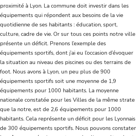
proximité à Lyon. La commune doit investir dans les
équipements qui répondent aux besoins de la vie
quotidienne de ses habitants : éducation, sport,
culture, cadre de vie. Or sur tous ces points notre ville
présente un déficit. Prenons l’exemple des
équipements sportifs, dont j’ai eu l’occasion d’évoquer
la situation au niveau des piscines ou des terrains de
foot. Nous avons à Lyon, un peu plus de 900
équipements sportifs soit une moyenne de 1,9
équipements pour 1000 habitants. La moyenne
nationale constatée pour les Villes de la même strate
que la notre, est de 2,6 équipements pour 1000
habitants. Cela représente un déficit pour les Lyonnais
de 300 équipements sportifs. Nous pouvons constater