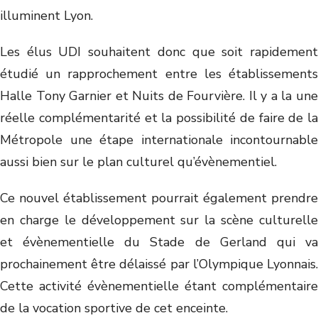
illuminent Lyon.
Les élus UDI souhaitent donc que soit rapidement
étudié un rapprochement entre les établissements
Halle Tony Garnier et Nuits de Fourvière. Il y a la une
réelle complémentarité et la possibilité de faire de la
Métropole une étape internationale incontournable
aussi bien sur le plan culturel qu’évènementiel.
Ce nouvel établissement pourrait également prendre
en charge le développement sur la scène culturelle
et évènementielle du Stade de Gerland qui va
prochainement être délaissé par l’Olympique Lyonnais.
Cette activité évènementielle étant complémentaire
de la vocation sportive de cet enceinte.