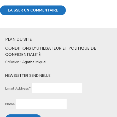
PLAN DU SITE
CONDITIONS D’UTILISATEUR ET POLITIQUE DE
CONFIDENTIALITÉ
Création :
Agatha Miquel
NEWSLETTER SENDINBLUE
Email Address*
Name