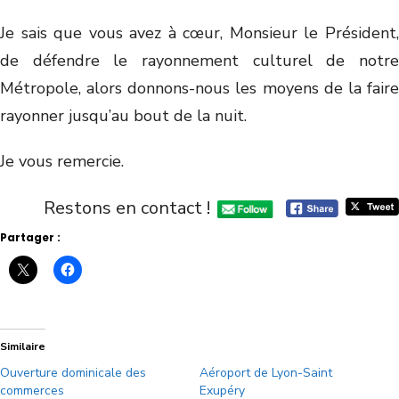
Je sais que vous avez à cœur, Monsieur le Président,
de défendre le rayonnement culturel de notre
Métropole, alors donnons-nous les moyens de la faire
rayonner jusqu’au bout de la nuit.
Je vous remercie.
Restons en contact !
Partager :
Similaire
Ouverture dominicale des
Aéroport de Lyon-Saint
commerces
Exupéry