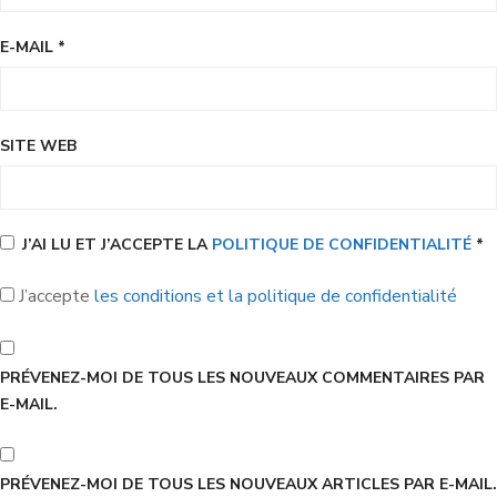
E-MAIL
*
SITE WEB
J’AI LU ET J’ACCEPTE LA
POLITIQUE DE CONFIDENTIALITÉ
*
J’accepte
les conditions et la politique de confidentialité
PRÉVENEZ-MOI DE TOUS LES NOUVEAUX COMMENTAIRES PAR
E-MAIL.
PRÉVENEZ-MOI DE TOUS LES NOUVEAUX ARTICLES PAR E-MAIL.