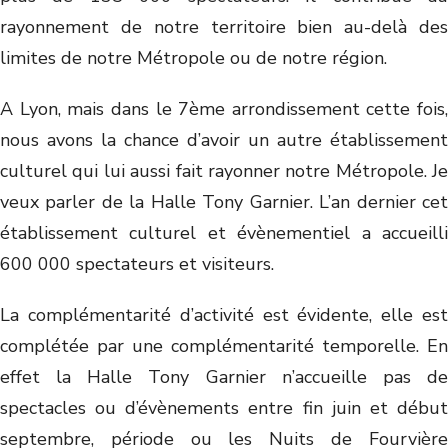
rayonnement de notre territoire bien au-delà des
limites de notre Métropole ou de notre région.
A Lyon, mais dans le 7ème arrondissement cette fois,
nous avons la chance d’avoir un autre établissement
culturel qui lui aussi fait rayonner notre Métropole. Je
veux parler de la Halle Tony Garnier. L’an dernier cet
établissement culturel et évènementiel a accueilli
600 000 spectateurs et visiteurs.
La complémentarité d’activité est évidente, elle est
complétée par une complémentarité temporelle. En
effet la Halle Tony Garnier n’accueille pas de
spectacles ou d’évènements entre fin juin et début
septembre, période ou les Nuits de Fourvière