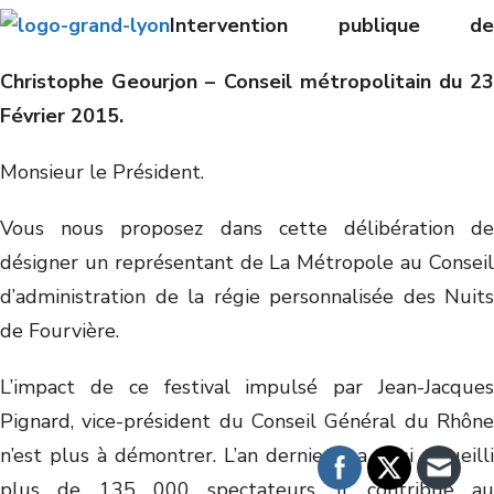
Intervention publique de
Christophe Geourjon – Conseil métropolitain du 23
Février 2015.
Monsieur le Président.
Vous nous proposez dans cette délibération de
désigner un représentant de La Métropole au Conseil
d’administration de la régie personnalisée des Nuits
de Fourvière.
L’impact de ce festival impulsé par Jean-Jacques
Pignard, vice-président du Conseil Général du Rhône
n’est plus à démontrer. L’an dernier il a ainsi accueilli
plus de 135 000 spectateurs. Il contribue au