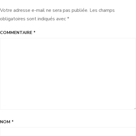
Votre adresse e-mail ne sera pas publiée.
Les champs
obligatoires sont indiqués avec
*
COMMENTAIRE
*
NOM
*