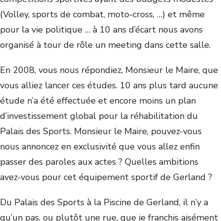
(Volley, sports de combat, moto-cross, …) et même
pour la vie politique … à 10 ans d’écart nous avons
organisé à tour de rôle un meeting dans cette salle.
En 2008, vous nous répondiez, Monsieur le Maire, que
vous alliez lancer ces études. 10 ans plus tard aucune
étude n’a été effectuée et encore moins un plan
d’investissement global pour la réhabilitation du
Palais des Sports. Monsieur le Maire, pouvez-vous
nous annoncez en exclusivité que vous allez enfin
passer des paroles aux actes ? Quelles ambitions
avez-vous pour cet équipement sportif de Gerland ?
Du Palais des Sports à la Piscine de Gerland, il n’y a
qu’un pas, ou plutôt une rue, que je franchis aisément