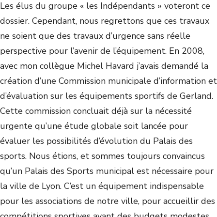
Les élus du groupe « les Indépendants » voteront ce
dossier. Cependant, nous regrettons que ces travaux
ne soient que des travaux d’urgence sans réelle
perspective pour l’avenir de l’équipement. En 2008,
avec mon collègue Michel Havard j’avais demandé la
création d’une Commission municipale d’information et
d’évaluation sur les équipements sportifs de Gerland.
Cette commission concluait déjà sur la nécessité
urgente qu’une étude globale soit lancée pour
évaluer les possibilités d’évolution du Palais des
sports. Nous étions, et sommes toujours convaincus
qu’un Palais des Sports municipal est nécessaire pour
la ville de Lyon. C’est un équipement indispensable
pour les associations de notre ville, pour accueillir des
compétitions sportives ayant des budgets modestes