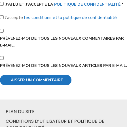
J’AI LU ET J’ACCEPTE LA
POLITIQUE DE CONFIDENTIALITÉ
*
J’accepte
les conditions et la politique de confidentialité
PRÉVENEZ-MOI DE TOUS LES NOUVEAUX COMMENTAIRES PAR
E-MAIL.
PRÉVENEZ-MOI DE TOUS LES NOUVEAUX ARTICLES PAR E-MAIL.
PLAN DU SITE
CONDITIONS D’UTILISATEUR ET POLITIQUE DE