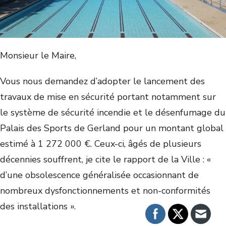
Monsieur le Maire,
Vous nous demandez d’adopter le lancement des
travaux de mise en sécurité portant notamment sur
le système de sécurité incendie et le désenfumage du
Palais des Sports de Gerland pour un montant global
estimé à 1 272 000 €. Ceux-ci, âgés de plusieurs
décennies souffrent, je cite le rapport de la Ville : «
d’une obsolescence généralisée occasionnant de
nombreux dysfonctionnements et non-conformités
des installations ».