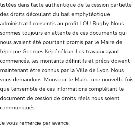
listées dans l’acte authentique de la cession partielle
des droits découlant du bail emphytéotique
administratif consentis au profit LOU Rugby. Nous
sommes toujours en attente de ces documents qui
nous avaient été pourtant promis par le Maire de
l’époque Georges Képénékian. Les travaux ayant
commencés, les montants définitifs et précis doivent
maintenant être connus par la Ville de Lyon. Nous
vous demandons, Monsieur le Maire, une nouvelle fois,
que l’ensemble de ces informations complétant le
document de cession de droits réels nous soient
communiqués.
Je vous remercie par avance.