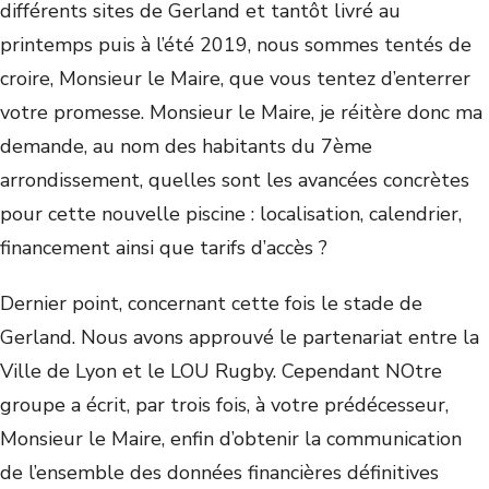
différents sites de Gerland et tantôt livré au
printemps puis à l’été 2019, nous sommes tentés de
croire, Monsieur le Maire, que vous tentez d’enterrer
votre promesse. Monsieur le Maire, je réitère donc ma
demande, au nom des habitants du 7ème
arrondissement, quelles sont les avancées concrètes
pour cette nouvelle piscine : localisation, calendrier,
financement ainsi que tarifs d’accès ?
Dernier point, concernant cette fois le stade de
Gerland. Nous avons approuvé le partenariat entre la
Ville de Lyon et le LOU Rugby. Cependant NOtre
groupe a écrit, par trois fois, à votre prédécesseur,
Monsieur le Maire, enfin d’obtenir la communication
de l’ensemble des données financières définitives