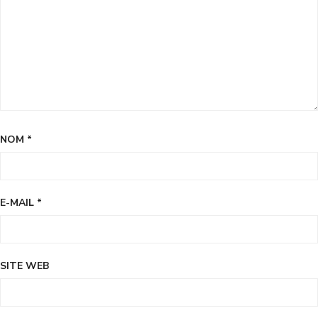
NOM
*
E-MAIL
*
SITE WEB