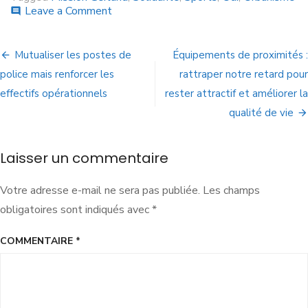
Leave a Comment
comment
Mutualiser les postes de
Équipements de proximités :
police mais renforcer les
rattraper notre retard pour
effectifs opérationnels
rester attractif et améliorer la
qualité de vie
Laisser un commentaire
Votre adresse e-mail ne sera pas publiée.
Les champs
obligatoires sont indiqués avec
*
COMMENTAIRE
*