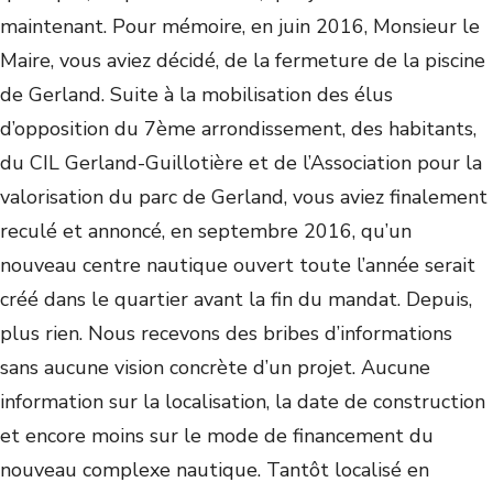
maintenant. Pour mémoire, en juin 2016, Monsieur le
Maire, vous aviez décidé, de la fermeture de la piscine
de Gerland. Suite à la mobilisation des élus
d’opposition du 7ème arrondissement, des habitants,
du CIL Gerland-Guillotière et de l’Association pour la
valorisation du parc de Gerland, vous aviez finalement
reculé et annoncé, en septembre 2016, qu’un
nouveau centre nautique ouvert toute l’année serait
créé dans le quartier avant la fin du mandat. Depuis,
plus rien. Nous recevons des bribes d’informations
sans aucune vision concrète d’un projet. Aucune
information sur la localisation, la date de construction
et encore moins sur le mode de financement du
nouveau complexe nautique. Tantôt localisé en