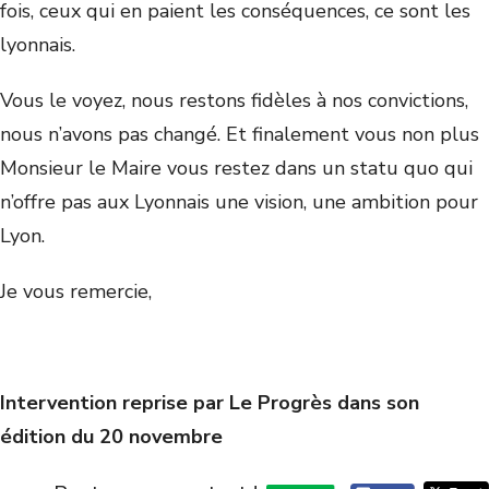
fois, ceux qui en paient les conséquences, ce sont les
lyonnais.
Vous le voyez, nous restons fidèles à nos convictions,
nous n’avons pas changé. Et finalement vous non plus
Monsieur le Maire vous restez dans un statu quo qui
n’offre pas aux Lyonnais une vision, une ambition pour
Lyon.
Je vous remercie,
Intervention reprise par Le Progrès dans son
édition du 20 novembre