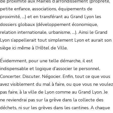
de proximité aux Mairies d’arrondissement (propreté,
petite enfance, associations, équipements de
proximité, …) et en transférant au Grand Lyon les
dossiers globaux (développement économique,
relation internationale, urbanisme, …). Ainsi le Grand
Lyon s’appellerait tout simplement Lyon et aurait son
siège ici même à l’Hôtel de Ville.
Évidemment, pour une telle démarche, il est
indispensable et logique d’associer le personnel.
Concerter. Discuter. Négocier. Enfin, tout ce que vous
avez visiblement du mal à faire, ou que vous ne voulez
pas faire, à la ville de Lyon comme au Grand Lyon. Je
ne reviendrai pas sur la grève dans la collecte des
déchets, ni sur les grèves dans les cantines. A chaque