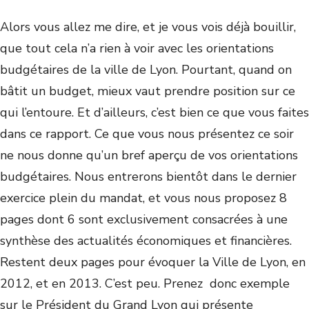
Alors vous allez me dire, et je vous vois déjà bouillir,
que tout cela n’a rien à voir avec les orientations
budgétaires de la ville de Lyon. Pourtant, quand on
bâtit un budget, mieux vaut prendre position sur ce
qui l’entoure. Et d’ailleurs, c’est bien ce que vous faites
dans ce rapport. Ce que vous nous présentez ce soir
ne nous donne qu’un bref aperçu de vos orientations
budgétaires. Nous entrerons bientôt dans le dernier
exercice plein du mandat, et vous nous proposez 8
pages dont 6 sont exclusivement consacrées à une
synthèse des actualités économiques et financières.
Restent deux pages pour évoquer la Ville de Lyon, en
2012, et en 2013. C’est peu. Prenez donc exemple
sur le Président du Grand Lyon qui présente