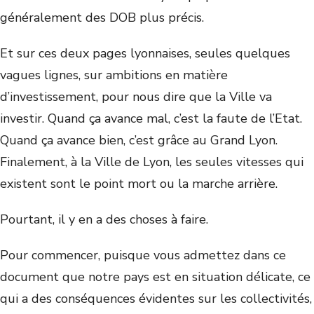
généralement des DOB plus précis.
Et sur ces deux pages lyonnaises, seules quelques
vagues lignes, sur ambitions en matière
d’investissement, pour nous dire que la Ville va
investir. Quand ça avance mal, c’est la faute de l’Etat.
Quand ça avance bien, c’est grâce au Grand Lyon.
Finalement, à la Ville de Lyon, les seules vitesses qui
existent sont le point mort ou la marche arrière.
Pourtant, il y en a des choses à faire.
Pour commencer, puisque vous admettez dans ce
document que notre pays est en situation délicate, ce
qui a des conséquences évidentes sur les collectivités,