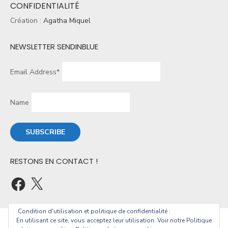
CONFIDENTIALITÉ
Création :
Agatha Miquel
NEWSLETTER SENDINBLUE
Email Address*
Name
RESTONS EN CONTACT !
Condition d'utilisation et politique de confidentialité :
En utilisant ce site, vous acceptez leur utilisation. Voir notre Politique