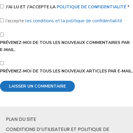
J’AI LU ET J’ACCEPTE LA
POLITIQUE DE CONFIDENTIALITÉ
*
J’accepte
les conditions et la politique de confidentialité
PRÉVENEZ-MOI DE TOUS LES NOUVEAUX COMMENTAIRES PAR
E-MAIL.
PRÉVENEZ-MOI DE TOUS LES NOUVEAUX ARTICLES PAR E-MAIL.
PLAN DU SITE
CONDITIONS D’UTILISATEUR ET POLITIQUE DE