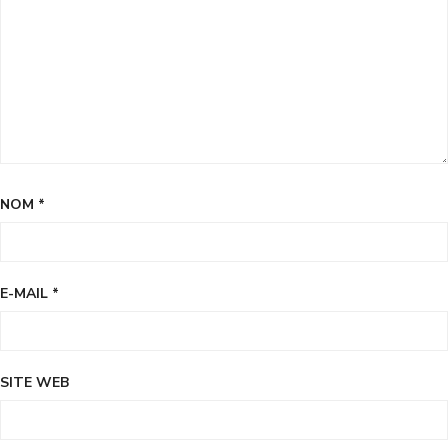
NOM
*
E-MAIL
*
SITE WEB