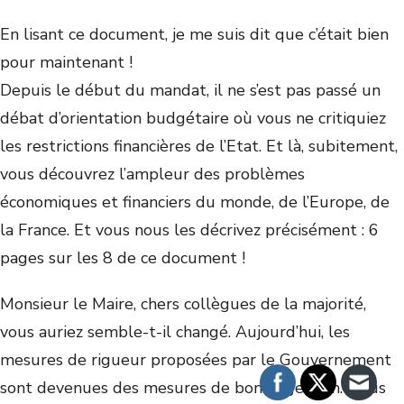
En lisant ce document, je me suis dit que c’était bien
pour maintenant !
Depuis le début du mandat, il ne s’est pas passé un
débat d’orientation budgétaire où vous ne critiquiez
les restrictions financières de l’Etat. Et là, subitement,
vous découvrez l’ampleur des problèmes
économiques et financiers du monde, de l’Europe, de
la France. Et vous nous les décrivez précisément : 6
pages sur les 8 de ce document !
Monsieur le Maire, chers collègues de la majorité,
vous auriez semble-t-il changé. Aujourd’hui, les
mesures de rigueur proposées par le Gouvernement
sont devenues des mesures de bonne gestion. Nous