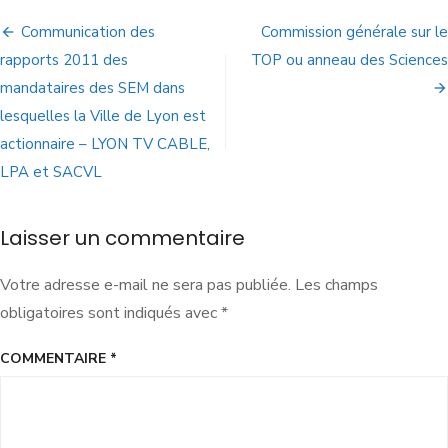
Communication des
Commission générale sur le
rapports 2011 des
TOP ou anneau des Sciences
mandataires des SEM dans
lesquelles la Ville de Lyon est
actionnaire – LYON TV CABLE,
LPA et SACVL
Laisser un commentaire
Votre adresse e-mail ne sera pas publiée.
Les champs
obligatoires sont indiqués avec
*
COMMENTAIRE
*