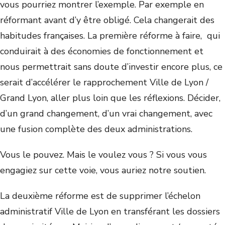
vous pourriez montrer l’exemple. Par exemple en
réformant avant d’y être obligé. Cela changerait des
habitudes françaises. La première réforme à faire, qui
conduirait à des économies de fonctionnement et
nous permettrait sans doute d’investir encore plus, ce
serait d’accélérer le rapprochement Ville de Lyon /
Grand Lyon, aller plus loin que les réflexions. Décider,
d’un grand changement, d’un vrai changement, avec
une fusion complète des deux administrations.
Vous le pouvez. Mais le voulez vous ? Si vous vous
engagiez sur cette voie, vous auriez notre soutien.
La deuxième réforme est de supprimer l’échelon
administratif Ville de Lyon en transférant les dossiers