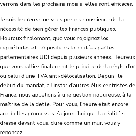
verrons dans les prochains mois si elles sont efficaces.
Je suis heureux que vous preniez conscience de la
nécessité de bien gérer les finances publiques.
Heureux finalement, que vous rejoignez les
inquiétudes et propositions formulées par les
parlementaires UDI depuis plusieurs années. Heureux
que vous ralliez finalement le principe de la règle d’or
ou celui d’une TVA anti-délocalisation. Depuis le
début du mandat, à l’instar d’autres élus centristes de
France, nous appelions à une gestion rigoureuse, à la
maîtrise de la dette. Pour vous, l’heure était encore
aux belles promesses. Aujourd’hui que la réalité se
dresse devant vous, dure comme un mur, vous y
renoncez.